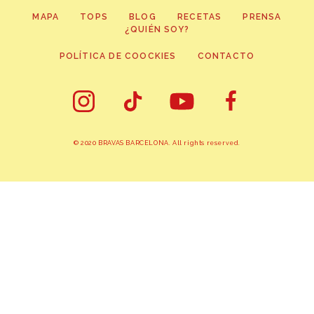
MAPA
TOPS
BLOG
RECETAS
PRENSA
¿QUIÉN SOY?
POLÍTICA DE COOCKIES
CONTACTO
© 2020 BRAVAS BARCELONA. All rights reserved.