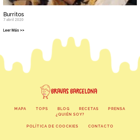
Burritos
7 abril 2020
Leer Más >>
MAPA
TOPS
BLOG
RECETAS
PRENSA
¿QUIÉN SOY?
POLÍTICA DE COOCKIES
CONTACTO