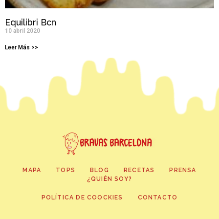
Equilibri Bcn
10 abril 2020
Leer Más >>
MAPA
TOPS
BLOG
RECETAS
PRENSA
¿QUIÉN SOY?
POLÍTICA DE COOCKIES
CONTACTO