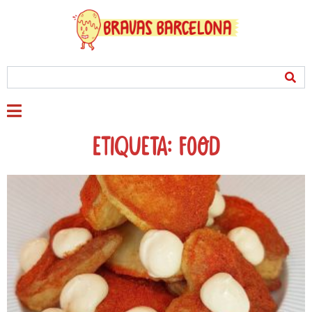
Etiqueta: Food