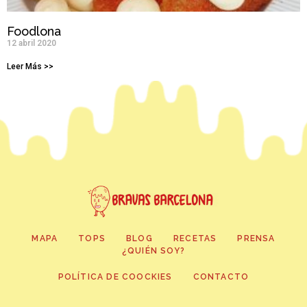
Foodlona
12 abril 2020
Leer Más >>
MAPA
TOPS
BLOG
RECETAS
PRENSA
¿QUIÉN SOY?
POLÍTICA DE COOCKIES
CONTACTO