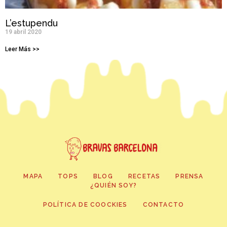
L’estupendu
19 abril 2020
Leer Más >>
MAPA
TOPS
BLOG
RECETAS
PRENSA
¿QUIÉN SOY?
POLÍTICA DE COOCKIES
CONTACTO