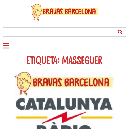
Etiqueta: masseguer