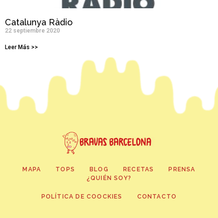
Catalunya Ràdio
22 septiembre 2020
Leer Más >>
MAPA
TOPS
BLOG
RECETAS
PRENSA
¿QUIÉN SOY?
POLÍTICA DE COOCKIES
CONTACTO