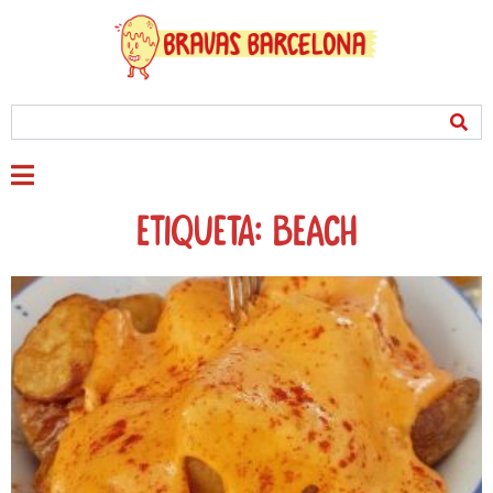
Etiqueta: beach