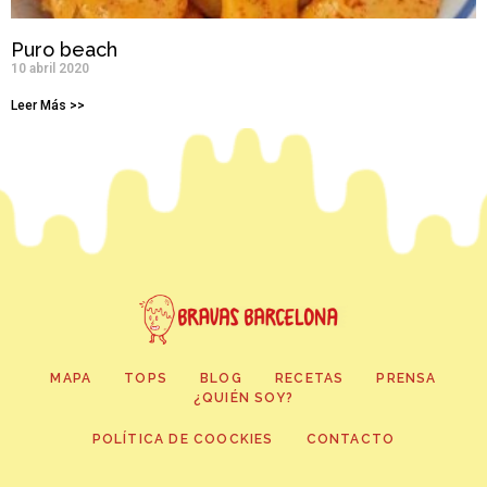
Puro beach
10 abril 2020
Leer Más >>
MAPA
TOPS
BLOG
RECETAS
PRENSA
¿QUIÉN SOY?
POLÍTICA DE COOCKIES
CONTACTO