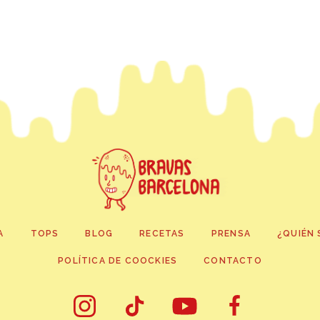
A
TOPS
BLOG
RECETAS
PRENSA
¿QUIÉN 
POLÍTICA DE COOCKIES
CONTACTO