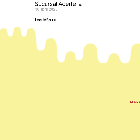
Sucursal Aceitera
10 abril 2020
Leer Más >>
MAP