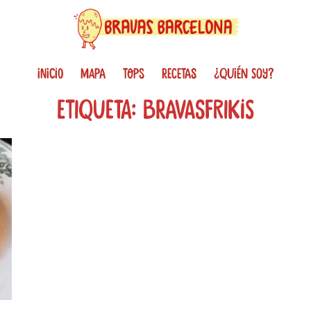
INICIO
MAPA
TOPS
RECETAS
¿QUIÉN SOY?
Etiqueta: bravasfrikis