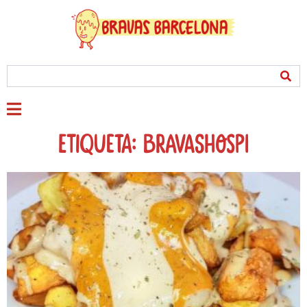
Etiqueta: bravashospi