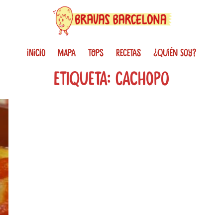
INICIO
MAPA
TOPS
RECETAS
¿QUIÉN SOY?
Etiqueta: cachopo