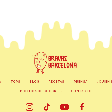
A
TOPS
BLOG
RECETAS
PRENSA
¿QUIÉN 
POLÍTICA DE COOCKIES
CONTACTO