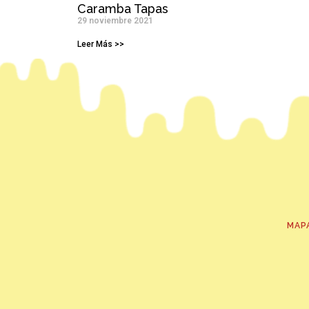
Caramba Tapas
29 noviembre 2021
Leer Más >>
MAP