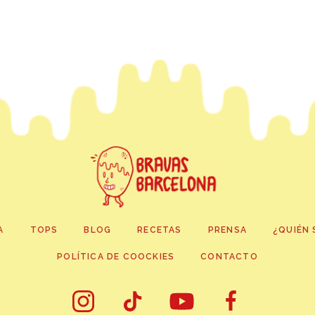
A
TOPS
BLOG
RECETAS
PRENSA
¿QUIÉN 
POLÍTICA DE COOCKIES
CONTACTO