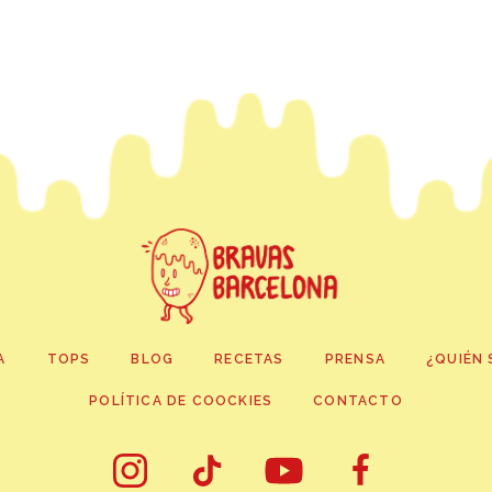
A
TOPS
BLOG
RECETAS
PRENSA
¿QUIÉN 
POLÍTICA DE COOCKIES
CONTACTO