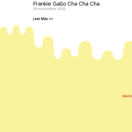
Frankie Gallo Cha Cha Cha
29 noviembre 2020
Leer Más >>
MAP