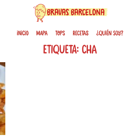
INICIO
MAPA
TOPS
RECETAS
¿QUIÉN SOY?
Etiqueta: cha