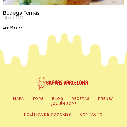
Bodega Tomàs
10 abril 2020
Leer Más >>
MAPA
TOPS
BLOG
RECETAS
PRENSA
¿QUIÉN SOY?
POLÍTICA DE COOCKIES
CONTACTO