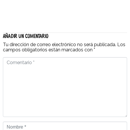
Añadir un comentario
Tu dirección de correo electrónico no será publicada.
Los
campos obligatorios están marcados con
*
Comentario
*
Nombre
*