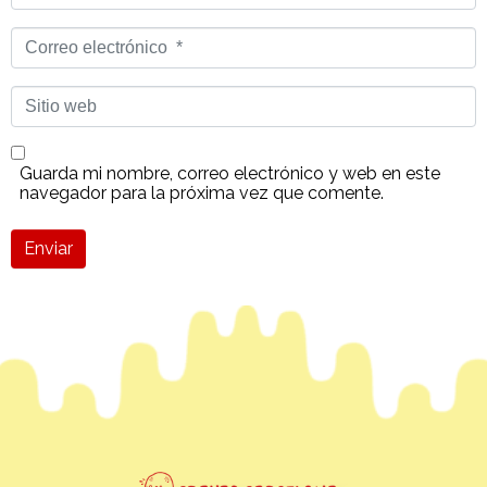
Correo
electrónico
*
Sitio
web
Guarda mi nombre, correo electrónico y web en este
navegador para la próxima vez que comente.
Enviar