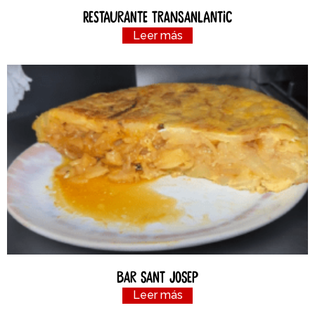
Restaurante Transanlantic
Leer más
Bar Sant Josep
Leer más