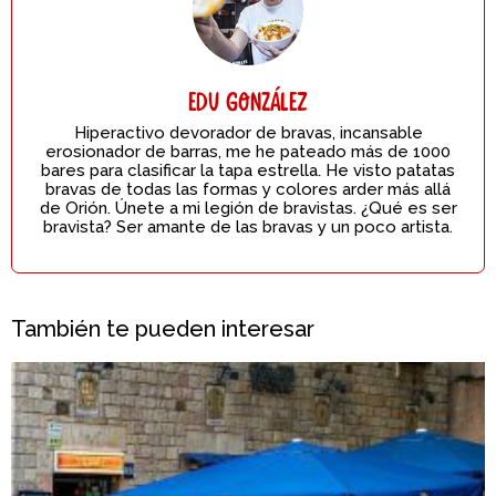
Edu González
Hiperactivo devorador de bravas, incansable
erosionador de barras, me he pateado más de 1000
bares para clasificar la tapa estrella. He visto patatas
bravas de todas las formas y colores arder más allá
de Orión. Únete a mi legión de bravistas. ¿Qué es ser
bravista? Ser amante de las bravas y un poco artista.
También te pueden interesar