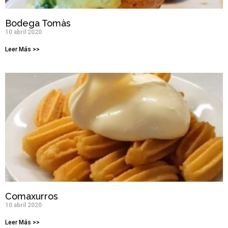
Bodega Tomàs
10 abril 2020
Leer Más >>
Comaxurros
10 abril 2020
Leer Más >>