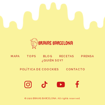
MAPA
TOPS
BLOG
RECETAS
PRENSA
¿QUIÉN SOY?
POLÍTICA DE COOCKIES
CONTACTO
© 2020 BRAVAS BARCELONA. All rights reserved.