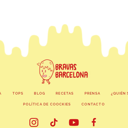
A
TOPS
BLOG
RECETAS
PRENSA
¿QUIÉN 
POLÍTICA DE COOCKIES
CONTACTO