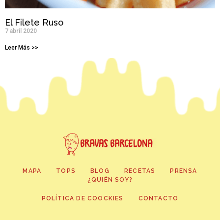
El Filete Ruso
7 abril 2020
Leer Más >>
MAPA
TOPS
BLOG
RECETAS
PRENSA
¿QUIÉN SOY?
POLÍTICA DE COOCKIES
CONTACTO