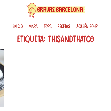
INICIO
MAPA
TOPS
RECETAS
¿QUIÉN SOY?
Etiqueta: ThisandThatco