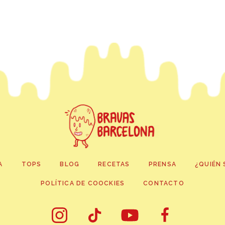
A
TOPS
BLOG
RECETAS
PRENSA
¿QUIÉN 
POLÍTICA DE COOCKIES
CONTACTO