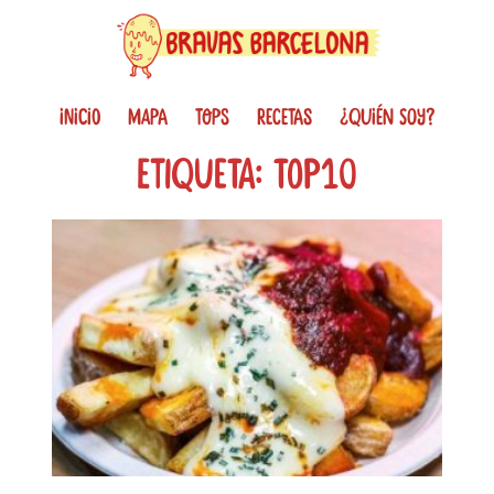
INICIO
MAPA
TOPS
RECETAS
¿QUIÉN SOY?
Etiqueta: top10