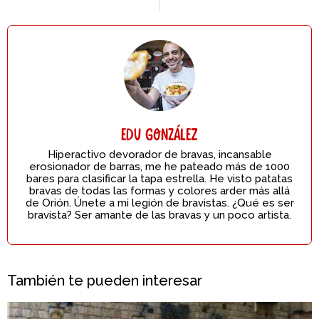
Edu González
Hiperactivo devorador de bravas, incansable
erosionador de barras, me he pateado más de 1000
bares para clasificar la tapa estrella. He visto patatas
bravas de todas las formas y colores arder más allá
de Orión. Únete a mi legión de bravistas. ¿Qué es ser
bravista? Ser amante de las bravas y un poco artista.
También te pueden interesar