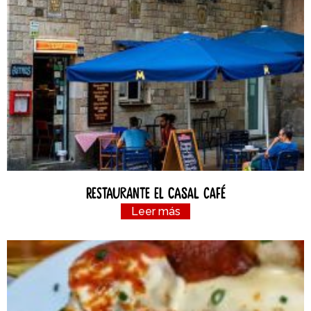
Restaurante el Casal Café
Leer más