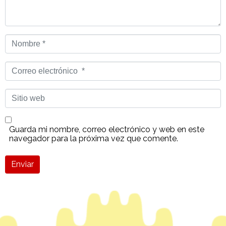
Nombre
*
Correo
electrónico
*
Sitio
web
Guarda mi nombre, correo electrónico y web en este
navegador para la próxima vez que comente.
Enviar