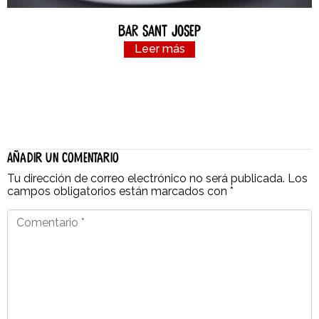
Bar Sant Josep
Leer más
Añadir un comentario
Tu dirección de correo electrónico no será publicada.
Los
campos obligatorios están marcados con
*
Comentario
*