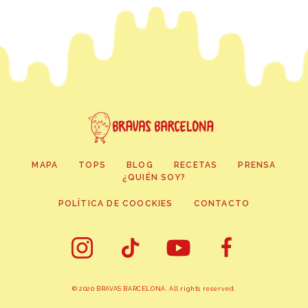
MAPA
TOPS
BLOG
RECETAS
PRENSA
¿QUIÉN SOY?
POLÍTICA DE COOCKIES
CONTACTO
© 2020 BRAVAS BARCELONA. All rights reserved.