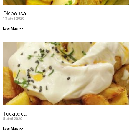
Dispensa
13 abril 2020
Leer Más >>
Tocateca
5 abril 2020
Leer Más >>