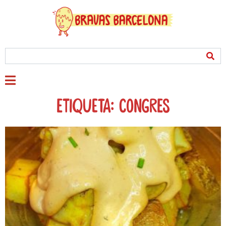
Etiqueta: congres