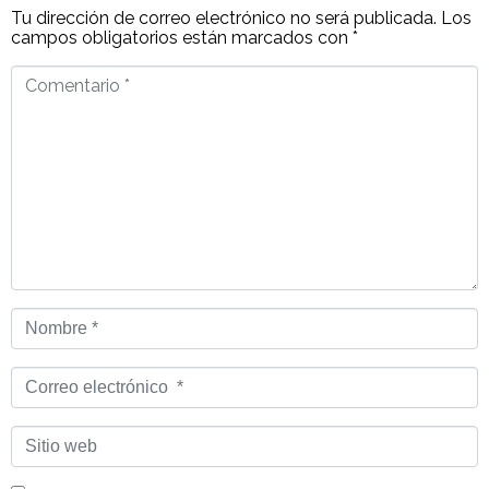
Tu dirección de correo electrónico no será publicada.
Los
campos obligatorios están marcados con
*
Comentario
*
Nombre
*
Correo
electrónico
*
Sitio
web