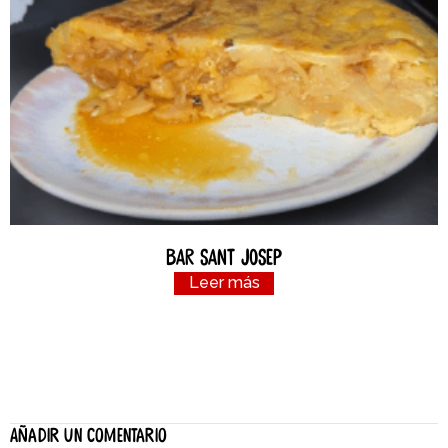
Bar Sant Josep
Leer más
Añadir un comentario