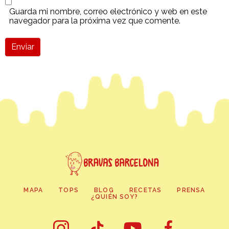
Guarda mi nombre, correo electrónico y web en este
navegador para la próxima vez que comente.
Enviar
MAPA
TOPS
BLOG
RECETAS
PRENSA
¿QUIÉN SOY?