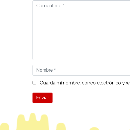
Comentario
*
Nombre
*
Guarda mi nombre, correo electrónico y 
Enviar