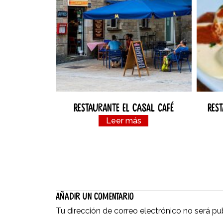
Restaurante el Casal Café
Res
Leer más
Añadir un comentario
Tu dirección de correo electrónico no será pu