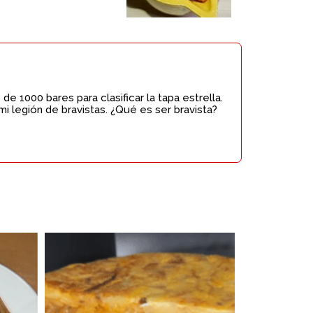
 1000 bares para clasificar la tapa estrella.
i legión de bravistas. ¿Qué es ser bravista?