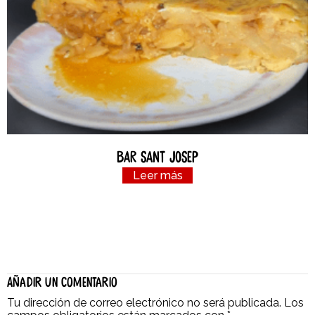
Bar Sant Josep
Leer más
Añadir un comentario
Tu dirección de correo electrónico no será publicada.
Los