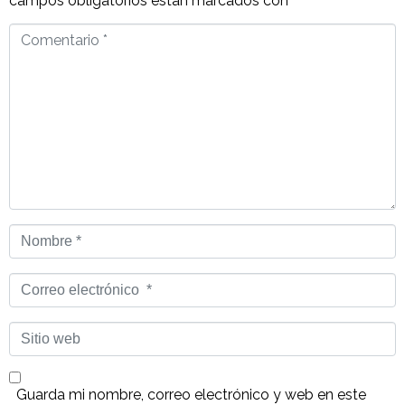
campos obligatorios están marcados con
*
Comentario
*
Nombre
*
Correo
electrónico
*
Sitio
web
Guarda mi nombre, correo electrónico y web en este