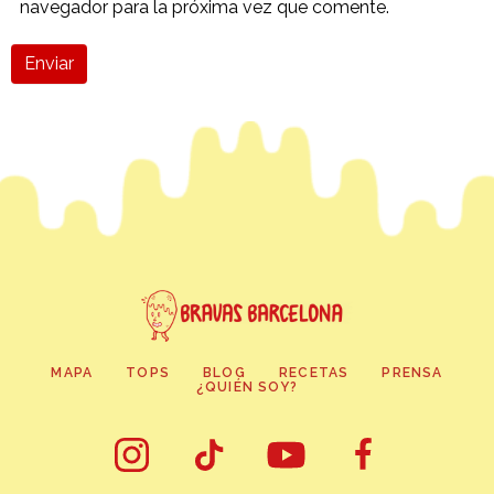
navegador para la próxima vez que comente.
Enviar
MAPA
TOPS
BLOG
RECETAS
PRENSA
¿QUIÉN SOY?