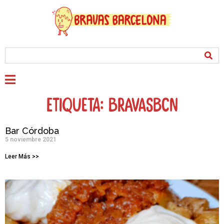
Etiqueta: BravasBCN
Bar Córdoba
5 noviembre 2021
Leer Más >>