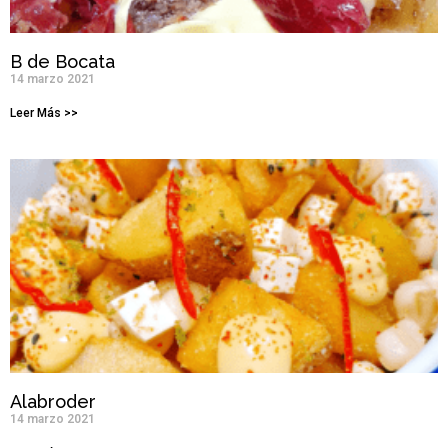
B de Bocata
14 marzo 2021
Leer Más >>
Alabroder
14 marzo 2021