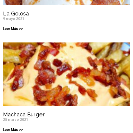
La Golosa
9 mayo 2021
Leer Más >>
Machaca Burger
25 marzo 2021
Leer Más >>