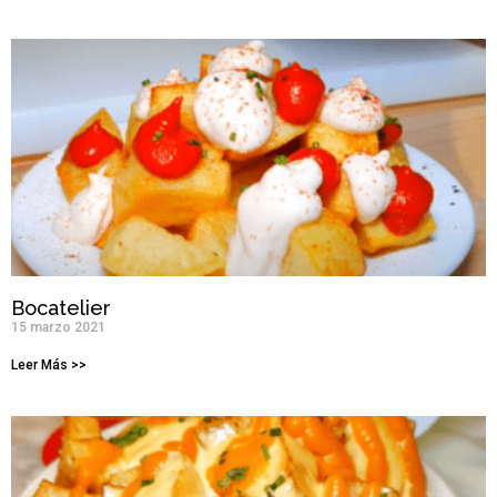
Bocatelier
15 marzo 2021
Leer Más >>