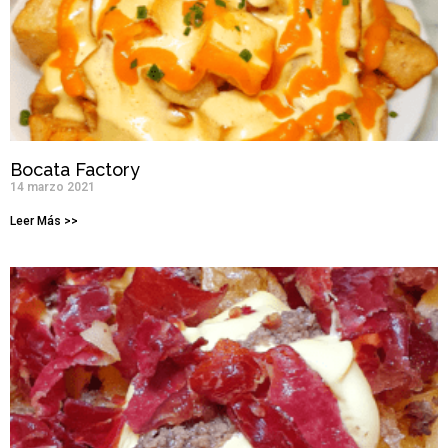
Bocata Factory
14 marzo 2021
Leer Más >>