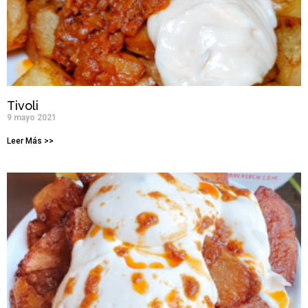
Tivoli
9 mayo 2021
Leer Más >>