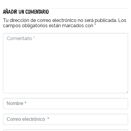
Añadir un comentario
Tu dirección de correo electrónico no será publicada.
Los
campos obligatorios están marcados con
*
Comentario
*
Nombre
*
Correo
electrónico
*