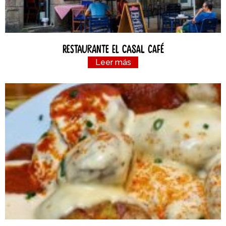
Restaurante el Casal Café
Leer más