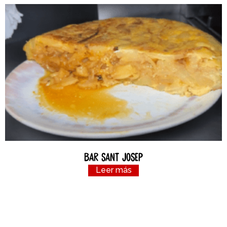
Bar Sant Josep
Leer más