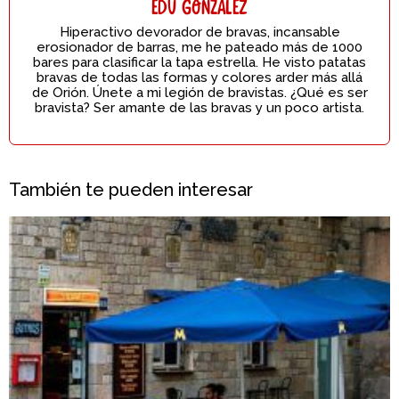
Edu González
Hiperactivo devorador de bravas, incansable
erosionador de barras, me he pateado más de 1000
bares para clasificar la tapa estrella. He visto patatas
bravas de todas las formas y colores arder más allá
de Orión. Únete a mi legión de bravistas. ¿Qué es ser
bravista? Ser amante de las bravas y un poco artista.
También te pueden interesar