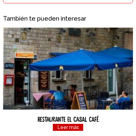
También te pueden interesar
Restaurante el Casal Café
Leer más