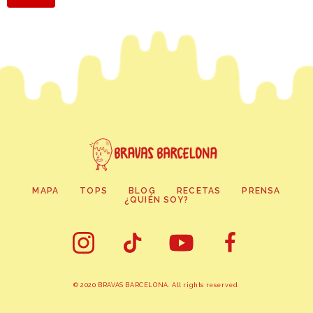
MAPA
TOPS
BLOG
RECETAS
PRENSA
¿QUIÉN SOY?
© 2020 BRAVAS BARCELONA. All rights reserved.