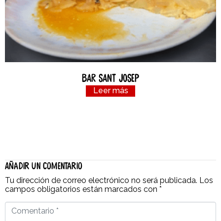
Bar Sant Josep
Leer más
Añadir un comentario
Tu dirección de correo electrónico no será publicada.
Los
campos obligatorios están marcados con
*
Comentario
*