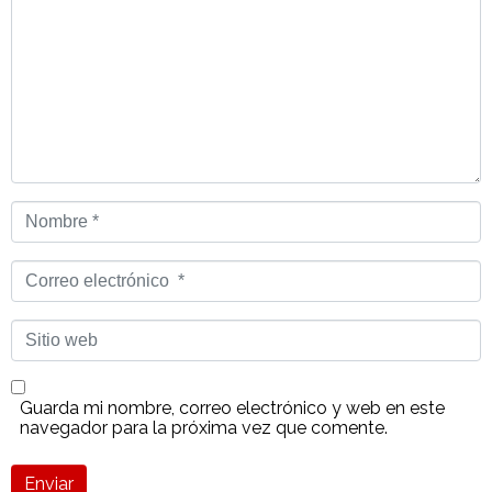
Nombre
*
Correo
electrónico
*
Sitio
web
Guarda mi nombre, correo electrónico y web en este
navegador para la próxima vez que comente.
Enviar