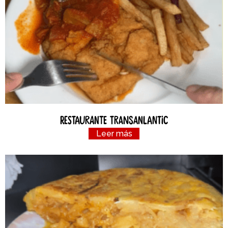
Restaurante Transanlantic
Leer más