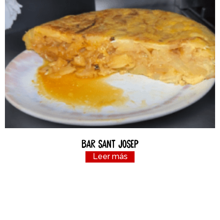
Bar Sant Josep
Leer más