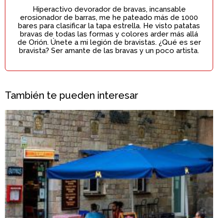
Hiperactivo devorador de bravas, incansable
erosionador de barras, me he pateado más de 1000
bares para clasificar la tapa estrella. He visto patatas
bravas de todas las formas y colores arder más allá
de Orión. Únete a mi legión de bravistas. ¿Qué es ser
bravista? Ser amante de las bravas y un poco artista.
También te pueden interesar