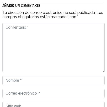
Añadir un comentario
Tu dirección de correo electrónico no será publicada.
Los
campos obligatorios están marcados con
*
Comentario
*
Nombre
*
Correo
electrónico
*
Sitio