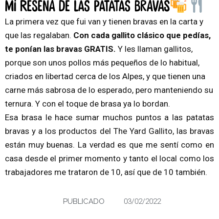
Mi RESEÑA de las patatas bravas
La primera vez que fui van y tienen bravas en la carta y
que las regalaban.
Con cada gallito clásico que pedías,
te ponían las bravas GRATIS.
Y les llaman gallitos,
porque son unos pollos más pequeños de lo habitual,
criados en libertad cerca de los Alpes, y que tienen una
carne más sabrosa de lo esperado, pero manteniendo su
ternura. Y con el toque de brasa ya lo bordan.
Esa brasa le hace sumar muchos puntos a las patatas
bravas y a los productos del The Yard Gallito, las bravas
están muy buenas. La verdad es que me sentí como en
casa desde el primer momento y tanto el local como los
trabajadores me trataron de 10, así que de 10 también.
PUBLICADO
03/02/2022