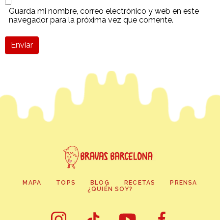
Guarda mi nombre, correo electrónico y web en este
navegador para la próxima vez que comente.
Enviar
MAPA
TOPS
BLOG
RECETAS
PRENSA
¿QUIÉN SOY?