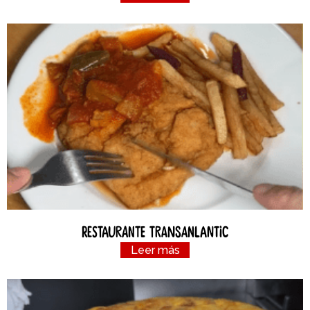
Restaurante Transanlantic
Leer más