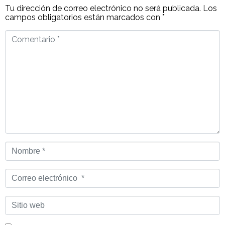
Tu dirección de correo electrónico no será publicada.
Los
campos obligatorios están marcados con
*
Comentario
*
Nombre
*
Correo
electrónico
*
Sitio
web