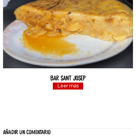
Bar Sant Josep
Leer más
Añadir un comentario