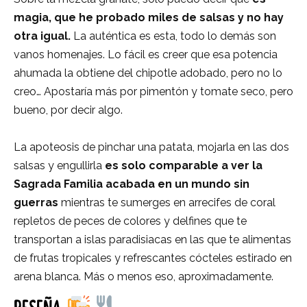
magia, que he probado miles de salsas y no hay
otra igual.
La auténtica es esta, todo lo demás son
vanos homenajes. Lo fácil es creer que esa potencia
ahumada la obtiene del chipotle adobado, pero no lo
creo… Apostaría más por pimentón y tomate seco, pero
bueno, por decir algo.
La apoteosis de pinchar una patata, mojarla en las dos
salsas y engullirla
es solo comparable a ver la
Sagrada Familia acabada en un mundo sin
guerras
mientras te sumerges en arrecifes de coral
repletos de peces de colores y delfines que te
transportan a islas paradisiacas en las que te alimentas
de frutas tropicales y refrescantes cócteles estirado en
arena blanca. Más o menos eso, aproximadamente.