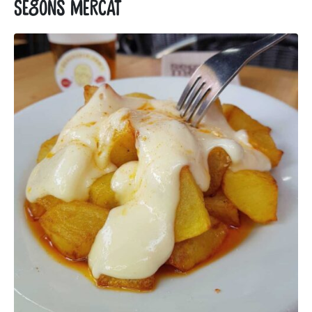
Segons mercat