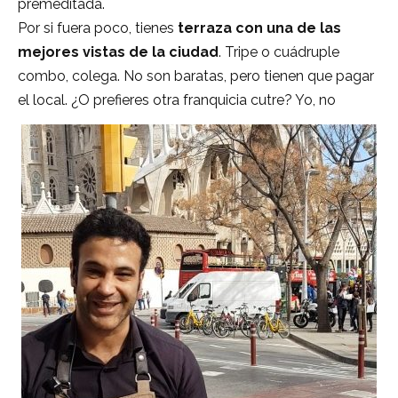
premeditada.
Por si fuera poco, tienes
terraza con una de las
mejores vistas de la ciudad
. Tripe o cuádruple
combo, colega. No son baratas, pero tienen que pagar
el local. ¿O prefieres otra franquicia cutre? Yo, no