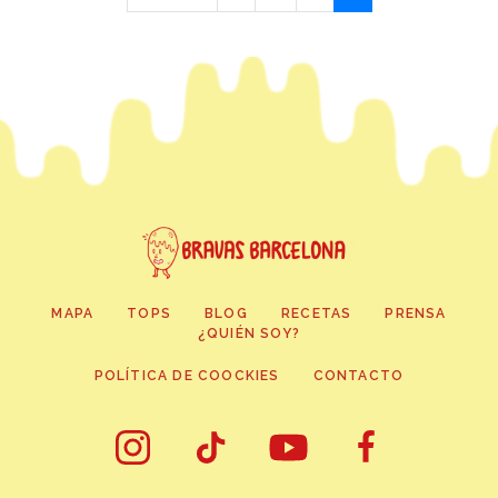
MAPA
TOPS
BLOG
RECETAS
PRENSA
¿QUIÉN SOY?
POLÍTICA DE COOCKIES
CONTACTO