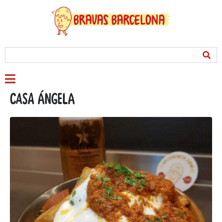
Casa Ángela