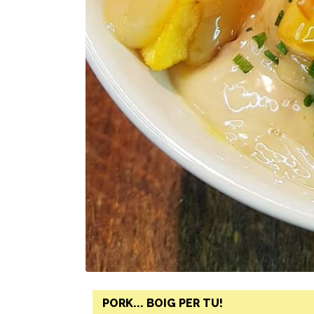
PORK... BOIG PER TU!