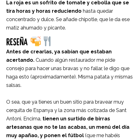
La roja es un sofrito de tomate y cebolla que se
tira horas y horas reduciendo
hasta quedar
concentrado y dulce. Se añade chipotle, que le da ese
matiz ahumado y picante.
RESEÑA
Antes de crearlas, ya sabían que estaban
acertando.
Cuando algún restaurador me pide
consejo para hacer unas bravas y no fallar, le digo que
haga esto (aproximadamente). Misma patata y mismas
salsas.
O sea, que ya tienes un buen sitio para bravear muy
cerquita de Espanya y la zona más cotizada de Sant
Antoni. Encima,
tienen un surtido de birras
artesanas que no te las acabas, un menú del día
muy apañao, y ponen el fútbol
(que me habéis