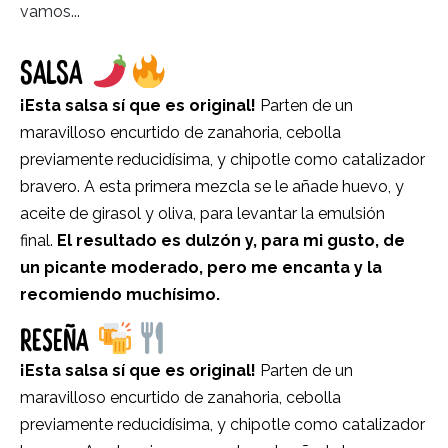
vamos...
SALSA
¡Esta salsa sí que es original!
Parten de un
maravilloso encurtido de zanahoria, cebolla
previamente reducidísima, y chipotle como catalizador
bravero. A esta primera mezcla se le añade huevo, y
aceite de girasol y oliva, para levantar la emulsión
final.
El resultado es dulzón y, para mi gusto, de
un picante moderado, pero me encanta y la
recomiendo muchísimo.
RESEÑA
¡Esta salsa sí que es original!
Parten de un
maravilloso encurtido de zanahoria, cebolla
previamente reducidísima, y chipotle como catalizador