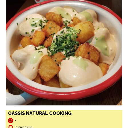
OASSIS NATURAL COOKING
-
Dirección