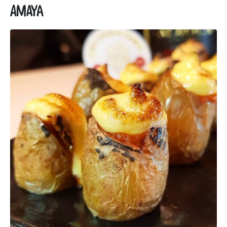
Amaya