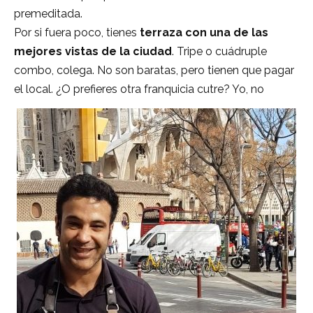
premeditada.
Por si fuera poco, tienes
terraza con una de las
mejores vistas de la ciudad
. Tripe o cuádruple
combo, colega. No son baratas, pero tienen que pagar
el local. ¿O prefieres otra franquicia cutre? Yo, no