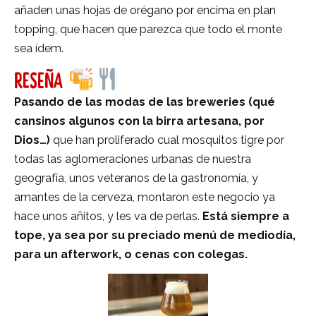
añaden unas hojas de orégano por encima en plan
topping, que hacen que parezca que todo el monte
sea ídem.
RESEÑA
Pasando de las modas de las breweries (qué
cansinos algunos con la birra artesana, por
Dios…)
que han proliferado cual mosquitos tigre por
todas las aglomeraciones urbanas de nuestra
geografía, unos veteranos de la gastronomía, y
amantes de la cerveza, montaron este negocio ya
hace unos añitos, y les va de perlas.
Está siempre a
tope, ya sea por su preciado menú de mediodía,
para un afterwork, o cenas con colegas.