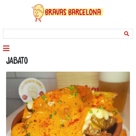
Jabato