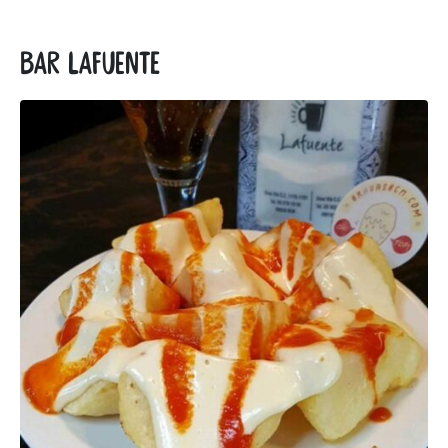
Bar Lafuente