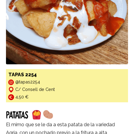
TAPAS 2254
@tapas2254
C/ Consell de Cent
4,50 €
PATATAS
El mimo que se le da a esta patata de la variedad
Agria, con un pochado previo a la fritura a alta