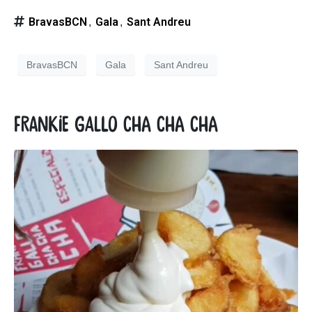
BravasBCN
Gala
Sant Andreu
,
,
BravasBCN
Gala
Sant Andreu
Frankie Gallo Cha Cha Cha