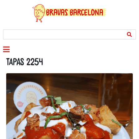
Tapas 2254