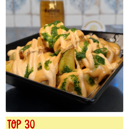
TOP 30